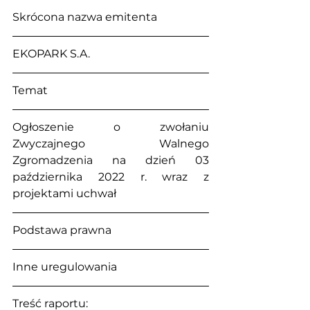
Skrócona nazwa emitenta
EKOPARK S.A.
Temat
Ogłoszenie o zwołaniu 
Zwyczajnego Walnego 
Zgromadzenia na dzień 03 
października 2022 r. wraz z 
projektami uchwał
Podstawa prawna
Inne uregulowania
Treść raportu: