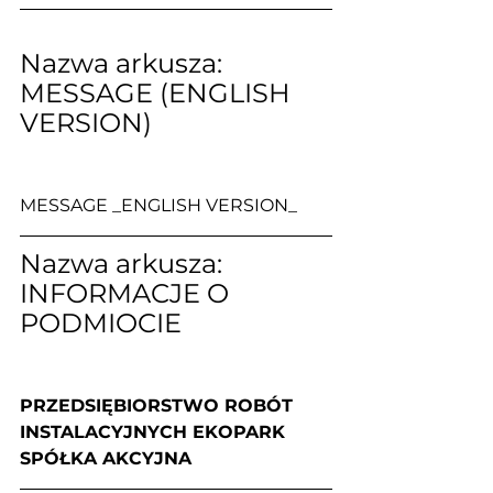
Nazwa arkusza: 
MESSAGE (ENGLISH 
VERSION)
MESSAGE _ENGLISH VERSION_
Nazwa arkusza: 
INFORMACJE O 
PODMIOCIE
PRZEDSIĘBIORSTWO ROBÓT 
INSTALACYJNYCH EKOPARK 
SPÓŁKA AKCYJNA