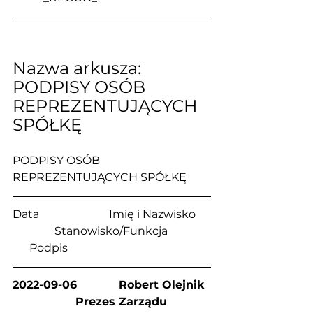
Nazwa arkusza: 
PODPISY OSÓB 
REPREZENTUJĄCYCH 
SPÓŁKĘ
PODPISY OSÓB 
REPREZENTUJĄCYCH SPÓŁKĘ
Data                         Imię i Nazwisko     
               Stanowisko/Funkcja               
      Podpis
2022-09-06            Robert Olejnik 
                  Prezes Zarządu