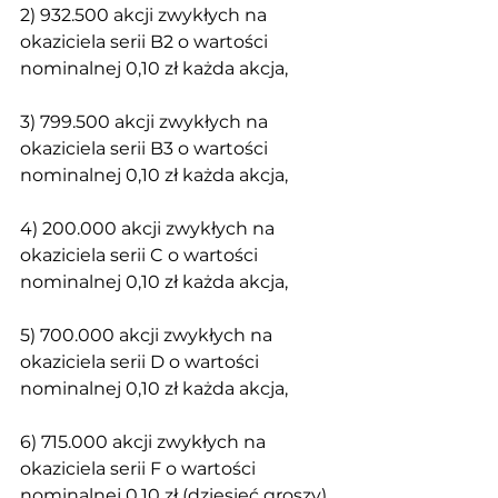
2) 932.500 akcji zwykłych na 
okaziciela serii B2 o wartości 
nominalnej 0,10 zł każda akcja,
3) 799.500 akcji zwykłych na 
okaziciela serii B3 o wartości 
nominalnej 0,10 zł każda akcja,
4) 200.000 akcji zwykłych na 
okaziciela serii C o wartości 
nominalnej 0,10 zł każda akcja,
5) 700.000 akcji zwykłych na 
okaziciela serii D o wartości 
nominalnej 0,10 zł każda akcja,
6) 715.000 akcji zwykłych na 
okaziciela serii F o wartości 
nominalnej 0,10 zł (dziesięć groszy) 