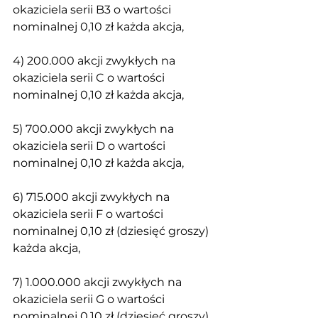
okaziciela serii B3 o wartości 
nominalnej 0,10 zł każda akcja,
4) 200.000 akcji zwykłych na 
okaziciela serii C o wartości 
nominalnej 0,10 zł każda akcja,
5) 700.000 akcji zwykłych na 
okaziciela serii D o wartości 
nominalnej 0,10 zł każda akcja,
6) 715.000 akcji zwykłych na 
okaziciela serii F o wartości 
nominalnej 0,10 zł (dziesięć groszy) 
każda akcja,
7) 1.000.000 akcji zwykłych na 
okaziciela serii G o wartości 
nominalnej 0,10 zł (dziesięć groszy) 