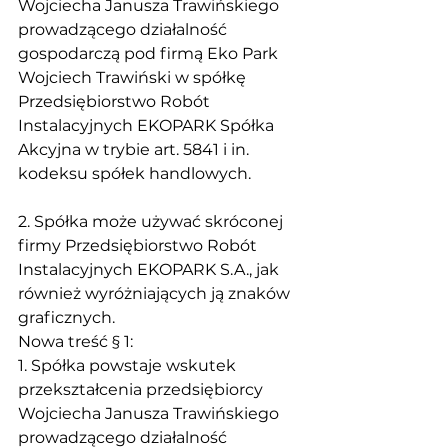
Wojciecha Janusza Trawińskiego 
prowadzącego działalność 
gospodarczą pod firmą Eko Park 
Wojciech Trawiński w spółkę 
Przedsiębiorstwo Robót 
Instalacyjnych EKOPARK Spółka 
Akcyjna w trybie art. 5841 i in. 
kodeksu spółek handlowych.
2. Spółka może używać skróconej 
firmy Przedsiębiorstwo Robót 
Instalacyjnych EKOPARK S.A., jak 
również wyróżniających ją znaków 
graficznych.
Nowa treść § 1:
1. Spółka powstaje wskutek 
przekształcenia przedsiębiorcy 
Wojciecha Janusza Trawińskiego 
prowadzącego działalność 