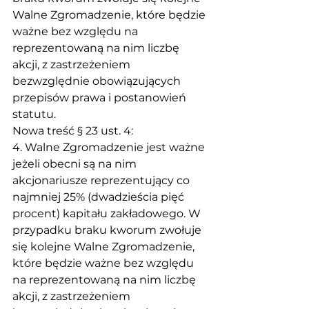
Walne Zgromadzenie, które będzie 
ważne bez względu na 
reprezentowaną na nim liczbę 
akcji, z zastrzeżeniem 
bezwzględnie obowiązujących 
przepisów prawa i postanowień 
statutu.
Nowa treść § 23 ust. 4:
4. Walne Zgromadzenie jest ważne 
jeżeli obecni są na nim 
akcjonariusze reprezentujący co 
najmniej 25% (dwadzieścia pięć 
procent) kapitału zakładowego. W 
przypadku braku kworum zwołuje 
się kolejne Walne Zgromadzenie, 
które będzie ważne bez względu 
na reprezentowaną na nim liczbę 
akcji, z zastrzeżeniem 