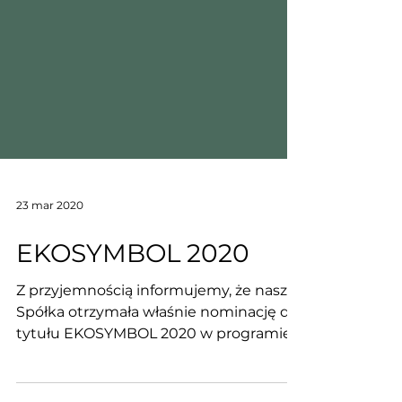
23 mar 2020
EKOSYMBOL 2020
Z przyjemnością informujemy, że nasza