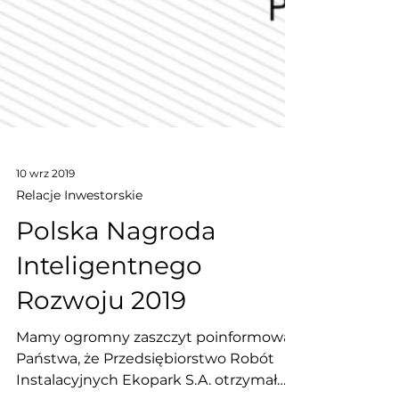
10 wrz 2019
Relacje Inwestorskie