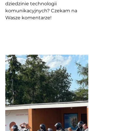
dziedzinie technologii 
komunikacyjnych? Czekam na 
Wasze komentarze! 