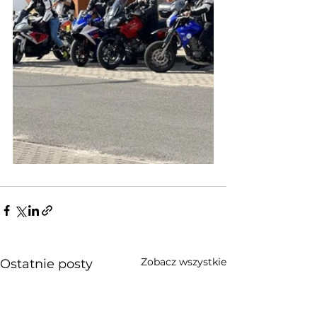
Zobacz wszystkie
Ostatnie posty