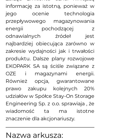
informację za istotną, ponieważ w 
jego ocenie technologia 
przepływowego magazynowania 
energii pochodzącej z 
odnawialnych źródeł jest 
najbardziej obiecująca zarówno w 
zakresie wydajności jak i trwałości 
produktu. Dalsze plany rozwojowe 
EKOPARK SA są ściśle związane z 
OZE i magazynami energii. 
Również opcja, gwarantowane 
prawo zakupu kolejnych 20% 
udziałów w Spółce Stay-On Storage 
Engineering Sp. z o.o. sprawiaja , że 
wiadomość ta ma istotne 
znaczenie dla akcjonariuszy.
Nazwa arkusza: 