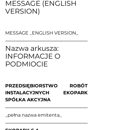
MESSAGE (ENGLISH 
VERSION)
MESSAGE _ENGLISH VERSION_
Nazwa arkusza: 
INFORMACJE O 
PODMIOCIE
PRZEDSIĘBIORSTWO ROBÓT 
INSTALACYJNYCH EKOPARK 
SPÓŁKA AKCYJNA
_pełna nazwa emitenta_