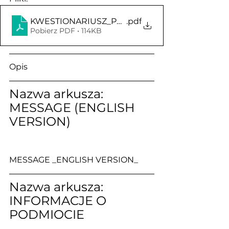
KWESTIONARIUSZ_PREZES
.pdf
Pobierz PDF • 114KB
Opis                                   
Nazwa arkusza: 
MESSAGE (ENGLISH 
VERSION)
MESSAGE _ENGLISH VERSION_
Nazwa arkusza: 
INFORMACJE O 
PODMIOCIE