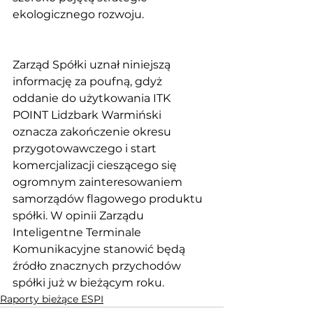
ekologicznego rozwoju.
Zarząd Spółki uznał niniejszą 
informację za poufną, gdyż 
oddanie do użytkowania ITK 
POINT Lidzbark Warmiński 
oznacza zakończenie okresu 
przygotowawczego i start 
komercjalizacji cieszącego się 
ogromnym zainteresowaniem 
samorządów flagowego produktu 
spółki. W opinii Zarządu 
Inteligentne Terminale 
Komunikacyjne stanowić będą 
źródło znacznych przychodów 
spółki już w bieżącym roku.
Raporty bieżące ESPI