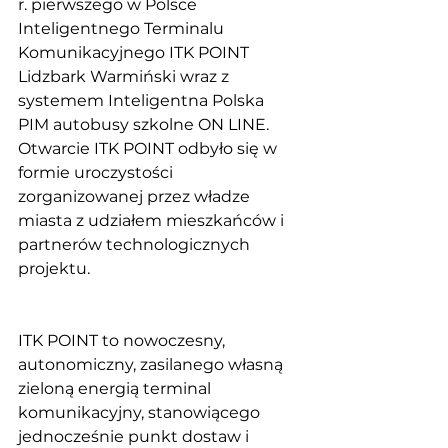
r. pierwszego w Polsce 
Inteligentnego Terminalu 
Komunikacyjnego ITK POINT 
Lidzbark Warmiński wraz z 
systemem Inteligentna Polska 
PIM autobusy szkolne ON LINE. 
Otwarcie ITK POINT odbyło się w 
formie uroczystości 
zorganizowanej przez władze 
miasta z udziałem mieszkańców i 
partnerów technologicznych 
projektu.
ITK POINT to nowoczesny, 
autonomiczny, zasilanego własną 
zieloną energią terminal 
komunikacyjny, stanowiącego 
jednocześnie punkt dostaw i 