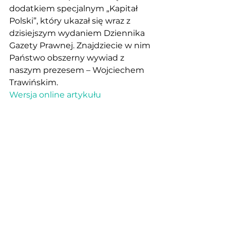
dodatkiem specjalnym „Kapitał 
Polski”, który ukazał się wraz z 
dzisiejszym wydaniem Dziennika 
Gazety Prawnej. Znajdziecie w nim 
Państwo obszerny wywiad z 
naszym prezesem – Wojciechem 
Trawińskim.
Wersja online artykułu