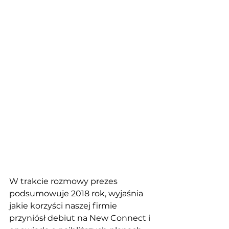
W trakcie rozmowy prezes 
podsumowuje 2018 rok, wyjaśnia 
jakie korzyści naszej firmie 
przyniósł debiut na New Connect i 