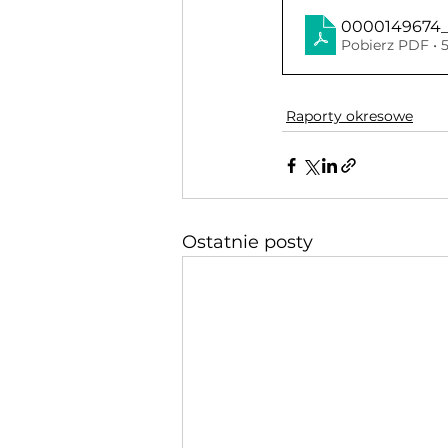
0000149674_
Pobierz PDF •
Raporty okresowe
Ostatnie posty