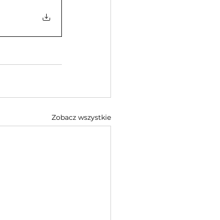
Zobacz wszystkie