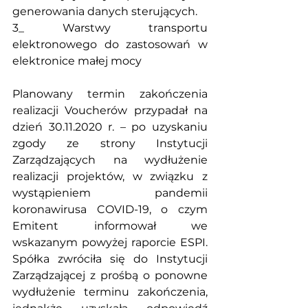
generowania danych sterujących.
3_ Warstwy transportu 
elektronowego do zastosowań w 
elektronice małej mocy
Planowany termin zakończenia 
realizacji Voucherów przypadał na 
dzień 30.11.2020 r. – po uzyskaniu 
zgody ze strony Instytucji 
Zarządzających na wydłużenie 
realizacji projektów, w związku z 
wystąpieniem pandemii 
koronawirusa COVID-19, o czym 
Emitent informował we 
wskazanym powyżej raporcie ESPI. 
Spółka zwróciła się do Instytucji 
Zarządzającej z prośbą o ponowne 
wydłużenie terminu zakończenia, 