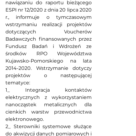
nawiązaniu do raportu bieżącego 
ESPI nr 12/2020 z dnia 20 lipca 2020 
r., informuje o tymczasowym 
wstrzymaniu realizacji projektów 
dotyczących Voucherów 
Badawczych finansowanych przez 
Fundusz Badań i Wdrożeń ze 
środków RPO Województwa 
Kujawsko-Pomorskiego na lata 
2014-2020. Wstrzymanie dotyczy 
projektów o następującej 
tematyce:
1_ Integracja kontaktów 
elektrycznych z wykorzystaniem 
nanocząstek metalicznych dla 
cienkich warstw przewodnictwa 
elektronowego.
2_ Sterowniki systemowe służące 
do akwizycji danych pomiarowych i 