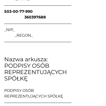
503-00-77-990                                
                 360397688
_NIP_                                                            
           _REGON_
Nazwa arkusza: 
PODPISY OSÓB 
REPREZENTUJĄCYCH 
SPÓŁKĘ
PODPISY OSÓB 
REPREZENTUJĄCYCH SPÓŁKĘ