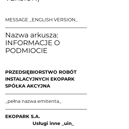
MESSAGE _ENGLISH VERSION_
Nazwa arkusza: 
INFORMACJE O 
PODMIOCIE
PRZEDSIĘBIORSTWO ROBÓT 
INSTALACYJNYCH EKOPARK 
SPÓŁKA AKCYJNA
_pełna nazwa emitenta_
EKOPARK S.A.                                
                   Usługi inne _uin_