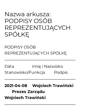
Nazwa arkusza: 
PODPISY OSÓB 
REPREZENTUJĄCYCH 
SPÓŁKĘ
PODPISY OSÓB 
REPREZENTUJĄCYCH SPÓŁKĘ
Data                  Imię i Nazwisko            
Stanowisko/Funkcja         Podpis
2021-04-08    Wojciech Trawiński 
      Prezes Zarządu            
Wojciech Trawiński