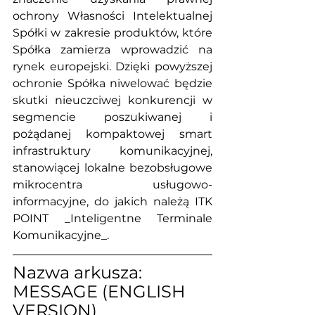
ochrony Własności Intelektualnej 
Spółki w zakresie produktów, które 
Spółka zamierza wprowadzić na 
rynek europejski. Dzięki powyższej 
ochronie Spółka niwelować będzie 
skutki nieuczciwej konkurencji w 
segmencie poszukiwanej i 
pożądanej kompaktowej smart 
infrastruktury komunikacyjnej, 
stanowiącej lokalne bezobsługowe 
mikrocentra usługowo-
informacyjne, do jakich należą ITK 
POINT _Inteligentne Terminale 
Komunikacyjne_.
Nazwa arkusza: 
MESSAGE (ENGLISH 
VERSION)