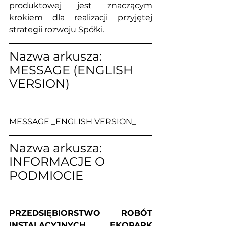
produktowej jest znaczącym 
krokiem dla realizacji przyjętej 
strategii rozwoju Spółki.
Nazwa arkusza: 
MESSAGE (ENGLISH 
VERSION)
MESSAGE _ENGLISH VERSION_
Nazwa arkusza: 
INFORMACJE O 
PODMIOCIE
PRZEDSIĘBIORSTWO ROBÓT 
INSTALACYJNYCH EKOPARK 