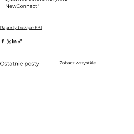
NewConnect"
Raporty bieżące EBI
Zobacz wszystkie
Ostatnie posty