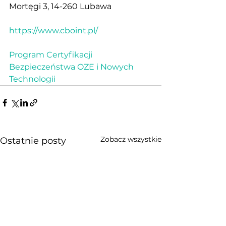
Mortęgi 3, 14-260 Lubawa
https://www.cboint.pl/
Program Certyfikacji 
Bezpieczeństwa OZE i Nowych 
Technologii
Zobacz wszystkie
Ostatnie posty